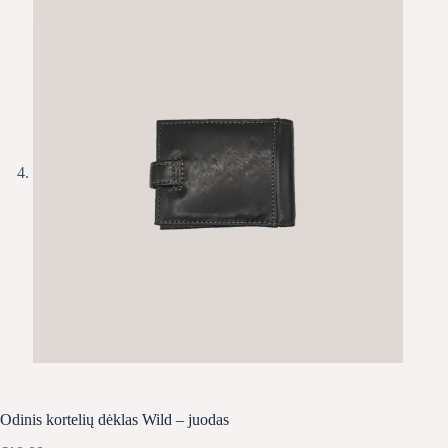
Odinis kortelių dėklas Wild – juodas